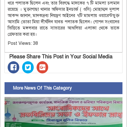
ধরে পলাতক ছিলেন এবং তার বিরুদ্ধে মাদকের ৭ টি মামলা চলমান
রয়েছে । মুক্তাগাছা থানার অফিসার ইনচার্জ ( ওসি) মোহাম্মদ দুলাল
আকন্দ জানান, মাদকদ্রব্য নিয়ন্ত্রণ আইনের ৭টি মামলায় ওয়ারেন্টভুক্ত
আসামি তোতা মিয়া দীর্ঘদিন যাবত পলাতক ছিলেন। গোপন সংবাদের
ভিত্তিতে মঙ্গলবার রাতে সাভারের আশুলিয়া এলাকা থেকে তাকে
গ্রেফতার করা হয়।
Post Views:
38
Please Share This Post in Your Social Media
More News Of This Category