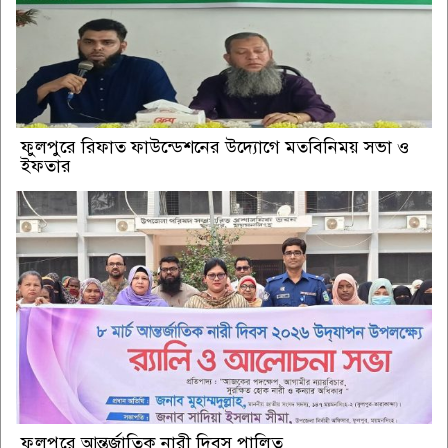
ফুলপুরে রিফাত ফাউন্ডেশনের উদ্যোগে মতবিনিময় সভা ও
ইফতার
ফুলপুরে আন্তর্জাতিক নারী দিবস পালিত