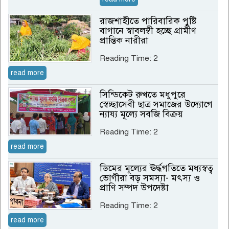
রাজশাহীতে পারিবারিক পুষ্টি
বাগানে স্বাবলম্বী হচ্ছে গ্রামীণ
প্রান্তিক নারীরা
Reading Time:
2
read more
সিন্ডিকেট রুখতে মধুপুরে
স্বেচ্ছাসেবী ছাত্র সমাজের উদ্যোগে
ন্যায্য মূল্যে সবজি বিক্রয়
Reading Time:
2
read more
ডিমের মূল্যের ঊর্দ্ধগতিতে মধ্যস্বত্ব
ভোগীরা বড় সমস্যা- মৎস্য ও
প্রাণি সম্পদ উপদেষ্টা
Reading Time:
2
read more