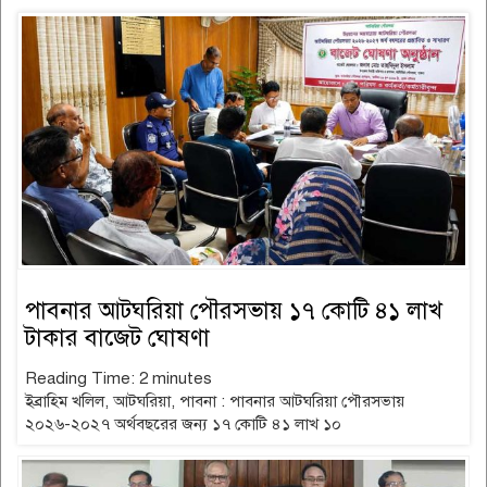
পাবনার আটঘরিয়া পৌরসভায় ১৭ কোটি ৪১ লাখ
টাকার বাজেট ঘোষণা
Reading Time:
2
minutes
ইব্রাহিম খলিল, আটঘরিয়া, পাবনা : পাবনার আটঘরিয়া পৌরসভায়
২০২৬-২০২৭ অর্থবছরের জন্য ১৭ কোটি ৪১ লাখ ১০
read more