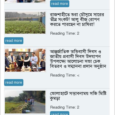
read more
রাজশাহীতে ভরা মৌসুমে সারের
তীব্র সংকট! আলু বীজ রোপণ
করতে পারছেন না চাষিরা!
Reading Time:
2
read more
আন্তর্জাতিক অভিবাসী দিবস ও
জাতীয় প্রবাসী দিবস উদযাপন
উপলক্ষ্যে আলোচনা সভা চেক
বিতরণ ও সম্মাননা প্রদান অনুষ্ঠান
Reading Time:
<
read more
ভোলাহাটে সম্ভাবনাময় সব্জি মিষ্টি
কুমড়া
Reading Time:
2
read more