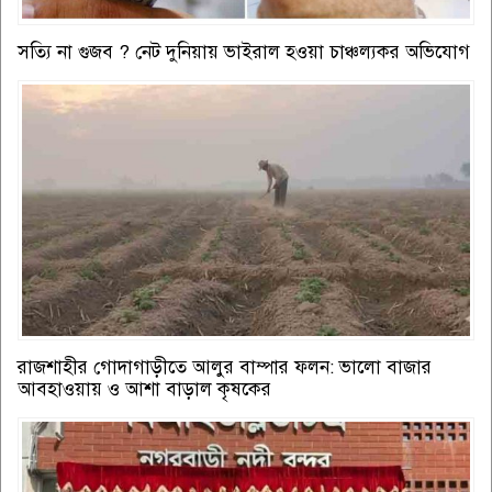
সত্যি না গুজব ? নেট দুনিয়ায় ভাইরাল হওয়া চাঞ্চল্যকর অভিযোগ
রাজশাহীর গোদাগাড়ীতে আলুর বাম্পার ফলন: ভালো বাজার
আবহাওয়ায় ও আশা বাড়াল কৃষকের