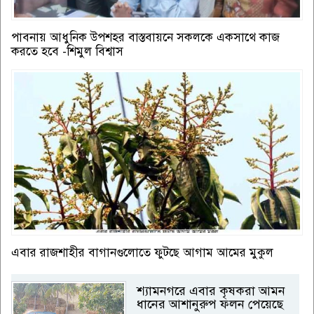
পাবনায় আধুনিক উপশহর বাস্তবায়নে সকলকে একসাথে কাজ
করতে হবে -শিমুল বিশ্বাস
এবার রাজশাহীর বাগানগুলোতে ফুটছে আগাম আমের মুকুল
শ্যামনগরে এবার কৃষকরা আমন
ধানের আশানুরুপ ফলন পেয়েছে