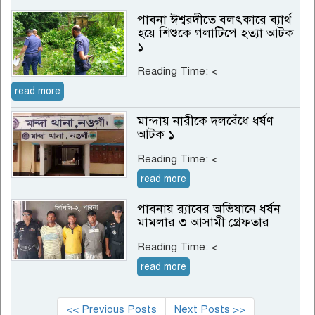
পাবনা ঈশ্বরদীতে বলৎকারে ব্যার্থ
হয়ে শিশুকে গলাটিপে হত্যা আটক
১
Reading Time:
<
read more
মান্দায় নারীকে দলবেঁধে ধর্ষণ
আটক ১
Reading Time:
<
read more
পাবনায় র‌্যাবের অভিযানে ধর্ষন
মামলার ৩ আসামী গ্রেফতার
Reading Time:
<
read more
<< Previous Posts
Next Posts >>