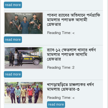
read more
পাবনা র‌্যাবের অভিযানে পর্নগ্রাফি
মামলার পলাতক আসামী
গ্রেফতার
Reading Time:
<
read more
র‌্যাব-১২ ক্ষেতলাল থানার ধর্ষণ
মামলার পলাতক আসামি
গ্রেফতার
Reading Time:
2
read more
খাগড়াছড়িতে চাঞ্চল্যকর ধর্ষণ
মামলায় গ্রেফতার-৩
Reading Time:
<
read more