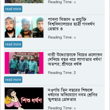
Reading Time:
<
read more
পাবনা বিজ্ঞান ও প্রযুক্তি
বিশ্ববিদ্যালয়ের ছাত্রী গণধর্ষণ
গ্রেপ্তার ৩
Reading Time:
<
read more
নারী উদ্দ্যোক্তাকে বিয়ের প্রলোভন
দেখিয়ে বছর ধরে লাগাতার ধর্ষণ!
অতপর; শ্রীঘরে ধর্ষক
Reading Time:
2
read more
নওগাঁয় তিন বছরের শিশুকে
ধর্ষণের অভিযোগে নবম শ্রেণির
স্কুলছাত্র গ্রেফতার
Reading Time:
<