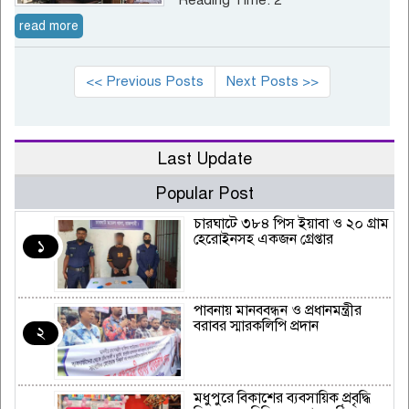
read more
<< Previous Posts
Next Posts >>
Last Update
Popular Post
চারঘাটে ৩৮৪ পিস ইয়াবা ও ২০ গ্রাম
হেরোইনসহ একজন গ্রেপ্তার
১
পাবনায় মানববন্ধন ও প্রধানমন্ত্রীর
বরাবর স্মারকলিপি প্রদান
২
মধুপুরে বিকাশের ব্যবসায়িক প্রবৃদ্ধি