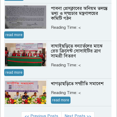
পাবনা প্রেসক্লাবের অনিয়ম তদন্তে
তথ্য ও সম্প্রচার মন্ত্রণালয়ের
কমিটি গঠন
Reading Time:
<
read more
বাঘাইছড়িতে বন্যার্তদের মাঝে
রেড ক্রিসেন্ট সোসাইটির ত্রাণ
সামগ্রী বিতরণ
Reading Time:
<
read more
খাগড়াছড়িতে সম্প্রীতি সমাবেশ
Reading Time:
<
read more
<< Previous Posts
Next Posts >>