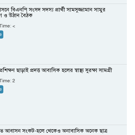
সনে বিএনপি সংসদ সদস্য প্রার্থী সামসুজ্জামান সামুর
গ ও উঠান বৈঠক
 Time:
<
e
 প্রশিক্ষণ ছাড়াই প্রদত্ত আবাসিক হলের স্বাস্থ্য সুরক্ষা সামগ্রী
 Time:
2
e
বিতে আবাসন সংকট-হলে থেকেও অনাবাসিক অনেক ছাত্র