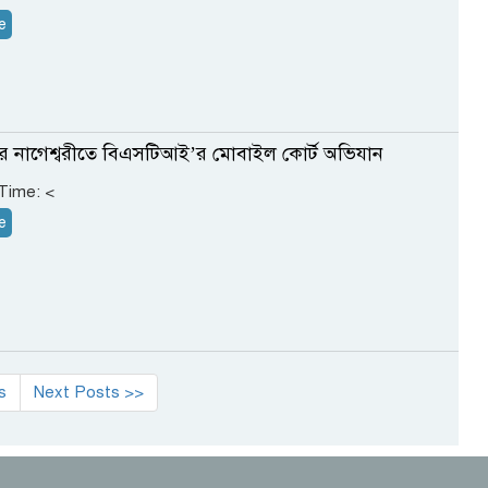
e
মের নাগেশ্বরীতে বিএসটিআই’র মোবাইল কোর্ট অভিযান
 Time:
<
e
s
Next Posts >>