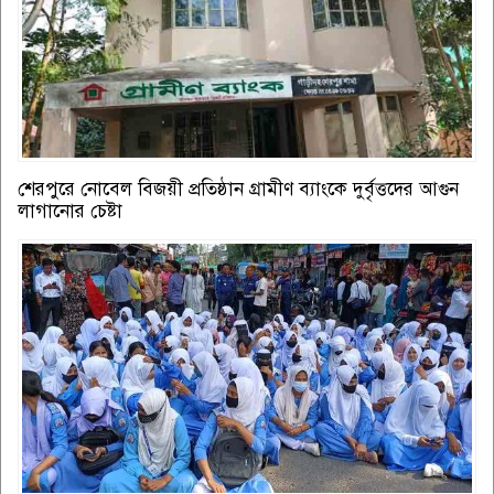
শেরপুরে নোবেল বিজয়ী প্রতিষ্ঠান গ্রামীণ ব্যাংকে দুর্বৃত্তদের আগুন
লাগানোর চেষ্টা