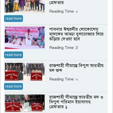
গ্রেফতার
Reading Time:
<
read more
পাবনার ঈশ্বরদীর লোকোশেড
মাদকের আড্ডা বুলডোজার দিয়ে
গুঁড়িয়ে দেওয়া হবে
Reading Time:
2
read more
রাজশাহী সীমান্তে বিপুল ভারতীয়
মদ জব্দ
Reading Time:
<
read more
রাজশাহী সীমান্তে ভারতীয় মদ ও
বিপুল পরিমান ইয়াবাসহ
গ্রেফতার ১