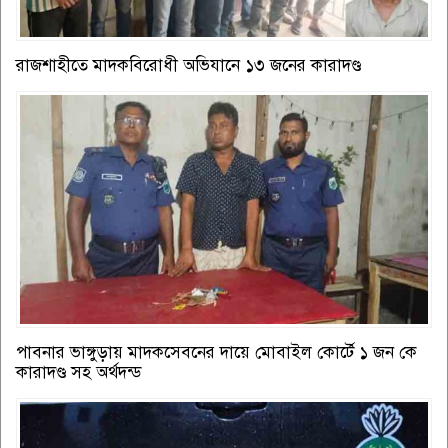
রাজশাহীতে মাদকবিরোধী অভিযানে ১৩ জনের কারাদণ্ড
পাবনার ভাঙ্গুড়ায় মাদকসেবনের দায়ে মোবাইল কোর্টে ১ জন কে
কারাদণ্ড সহ অর্থদন্ড