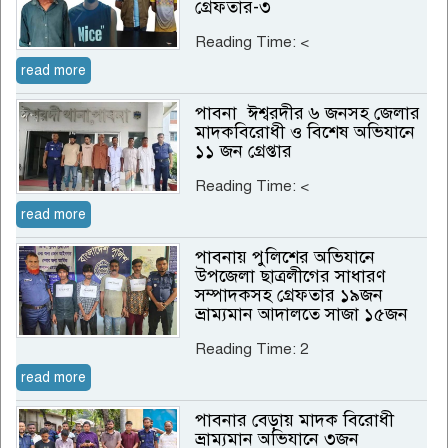
গ্রেফতার-৩
Reading Time:
<
read more
পাবনা ঈশ্বরদীর ৬ জনসহ জেলার
মাদকবিরোধী ও বিশেষ অভিযানে
১১ জন গ্রেপ্তার
Reading Time:
<
read more
পাবনায় পুলিশের অভিযানে
উপজেলা ছাত্রলীগের সাধারণ
সম্পাদকসহ গ্রেফতার ১৯জন
ভ্রাম্যমান আদালতে সাজা ১৫জন
Reading Time:
2
read more
পাবনার বেড়ায় মাদক বিরোধী
ভ্রাম্যমান অভিযানে ৩জন